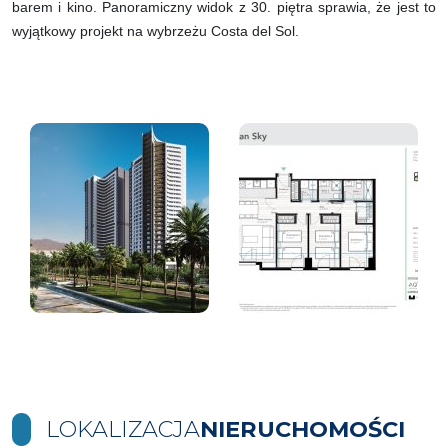
barem i kino. Panoramiczny widok z 30. piętra sprawia, że jest to
wyjątkowy projekt na wybrzeżu Costa del Sol.
LOKALIZACJA
NIERUCHOMOŚCI