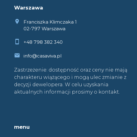
Warszawa
Franciszka Klimczaka 1
02-797 Warszawa
+48 798 382 340
info@casaviva.pl
Zastrzeżenie: dostępność oraz ceny nie mają
charakteru wiążącego i mogą ulec zmianie z
decyzji dewelopera. W celu uzyskania
aktualnych informacji prosimy o kontakt.
menu