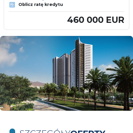
Oblicz ratę kredytu
460 000 EUR