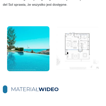
del Sol sprawia, że wszystko jest dostępne.
MATERIAŁ
WIDEO