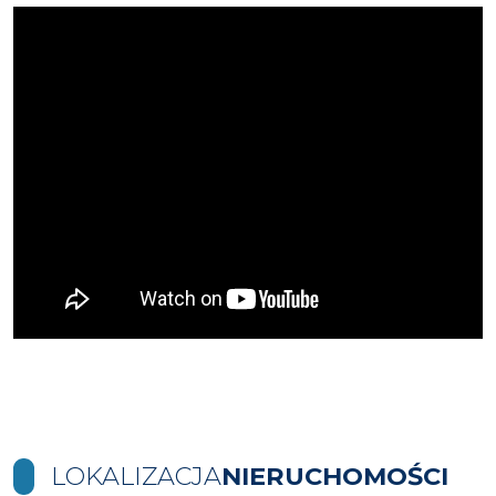
LOKALIZACJA
NIERUCHOMOŚCI