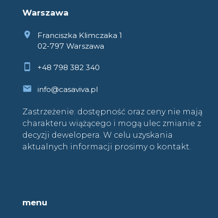
Warszawa
Franciszka Klimczaka 1
02-797 Warszawa
+48 798 382 340
info@casaviva.pl
Zastrzeżenie: dostępność oraz ceny nie mają
charakteru wiążącego i mogą ulec zmianie z
decyzji dewelopera. W celu uzyskania
aktualnych informacji prosimy o kontakt.
menu