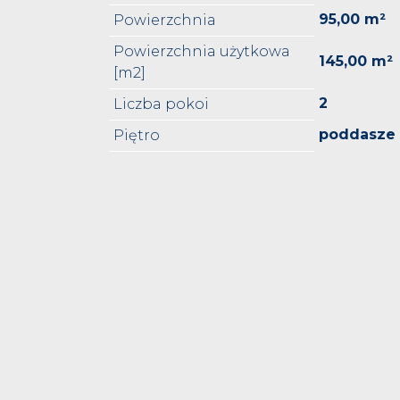
95,00 m²
Powierzchnia
Powierzchnia użytkowa
145,00 m²
[m2]
2
Liczba pokoi
poddasze
Piętro