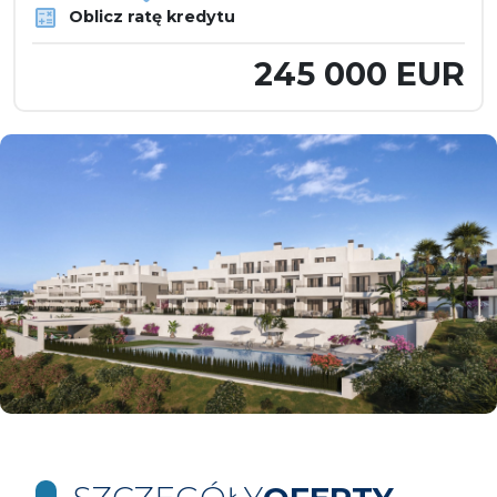
Oblicz ratę kredytu
245 000 EUR