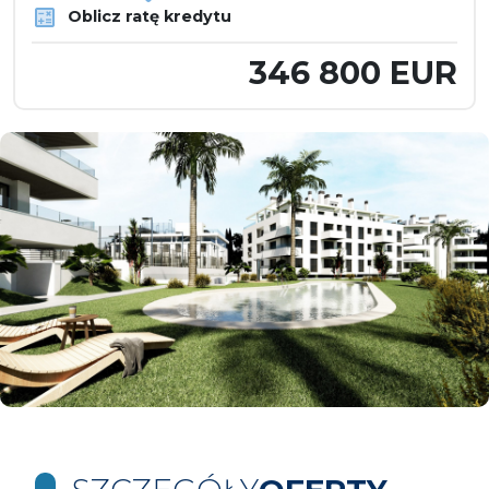
Oblicz ratę kredytu
346 800 EUR