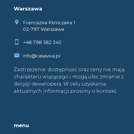
Warszawa
Franciszka Klimczaka 1
02-797 Warszawa
+48 798 382 340
info@casaviva.pl
Zastrzeżenie: dostępność oraz ceny nie mają
charakteru wiążącego i mogą ulec zmianie z
decyzji dewelopera. W celu uzyskania
aktualnych informacji prosimy o kontakt.
menu