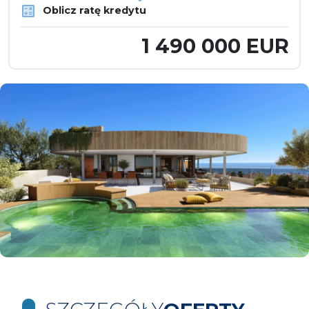
Oblicz ratę kredytu
1 490 000 EUR