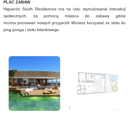
PLAC ZABAW
Higuerón South Residences ma na celu stymulowanie interakcji
społecznych, za pomocą miejsca do zabawy gdzie
można poznawać nowych przyjaciół. Możesz korzystać ze stołu do
ping ponga i stołu bilardowego.