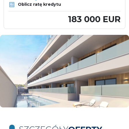
Oblicz ratę kredytu
183 000 EUR