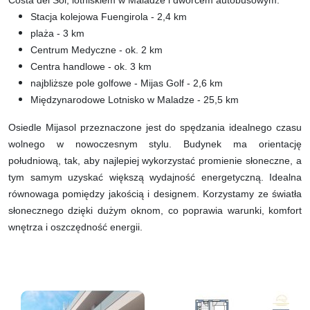
Stacja kolejowa Fuengirola - 2,4 km
plaża - 3 km
Centrum Medyczne - ok. 2 km
Centra handlowe - ok. 3 km
najbliższe pole golfowe - Mijas Golf - 2,6 km
Międzynarodowe Lotnisko w Maladze - 25,5 km
Osiedle Mijasol przeznaczone jest do spędzania idealnego czasu
wolnego w nowoczesnym stylu. Budynek ma orientację
południową, tak, aby najlepiej wykorzystać promienie słoneczne, a
tym samym uzyskać większą wydajność energetyczną. Idealna
równowaga pomiędzy jakością i designem. Korzystamy ze światła
słonecznego dzięki dużym oknom, co poprawia warunki, komfort
wnętrza i oszczędność energii.