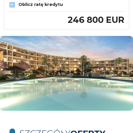
Oblicz ratę kredytu
246 800 EUR