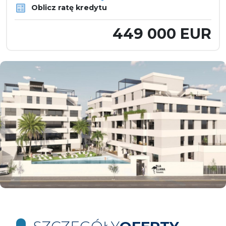
Oblicz ratę kredytu
449 000 EUR