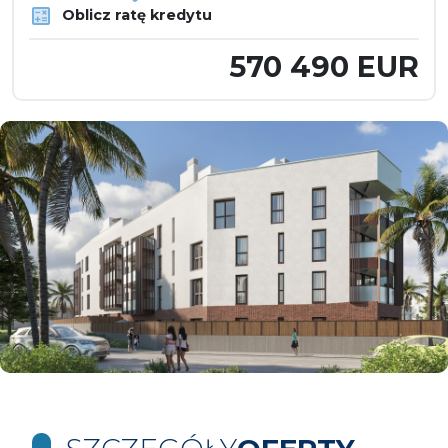
Oblicz ratę kredytu
570 490 EUR