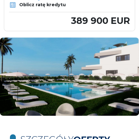
Oblicz ratę kredytu
389 900 EUR