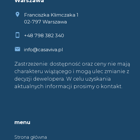
Warszawa
Franciszka Klimczaka 1
02-797 Warszawa
+48 798 382 340
info@casaviva.pl
Zastrzeżenie: dostępność oraz ceny nie mają
charakteru wiążącego i mogą ulec zmianie z
decyzji dewelopera. W celu uzyskania
aktualnych informacji prosimy o kontakt.
menu
Strona główna