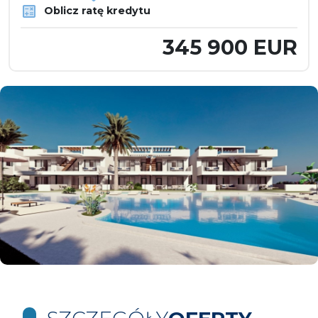
Oblicz ratę kredytu
345 900 EUR