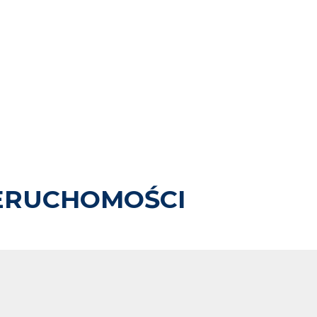
ERUCHOMOŚCI