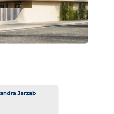
andra Jarząb