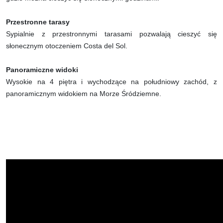
Przestronne tarasy
Sypialnie z przestronnymi tarasami pozwalają cieszyć się
słonecznym otoczeniem Costa del Sol.
Panoramiczne widoki
Wysokie na 4 piętra i wychodzące na południowy zachód, z
panoramicznym widokiem na Morze Śródziemne.