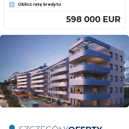
Oblicz ratę kredytu
598 000 EUR