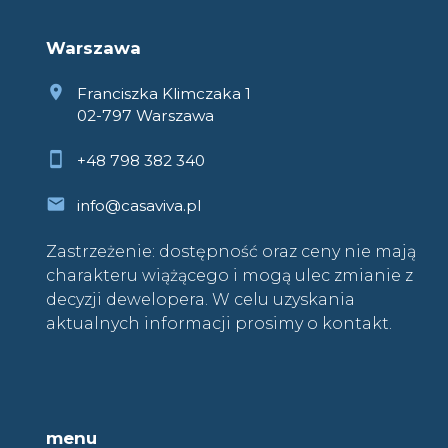
Warszawa
Franciszka Klimczaka 1
02-797 Warszawa
+48 798 382 340
info@casaviva.pl
Zastrzeżenie: dostępność oraz ceny nie mają
charakteru wiążącego i mogą ulec zmianie z
decyzji dewelopera. W celu uzyskania
aktualnych informacji prosimy o kontakt.
menu