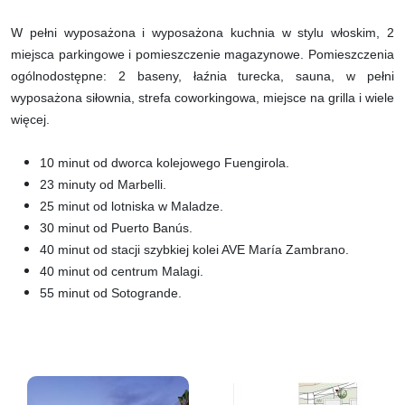
W pełni wyposażona i wyposażona kuchnia w stylu włoskim, 2
miejsca parkingowe i pomieszczenie magazynowe. Pomieszczenia
ogólnodostępne: 2 baseny, łaźnia turecka, sauna, w pełni
wyposażona siłownia, strefa coworkingowa, miejsce na grilla i wiele
więcej.
10 minut od dworca kolejowego Fuengirola.
23 minuty od Marbelli.
25 minut od lotniska w Maladze.
30 minut od Puerto Banús.
40 minut od stacji szybkiej kolei AVE María Zambrano.
40 minut od centrum Malagi.
55 minut od Sotogrande.