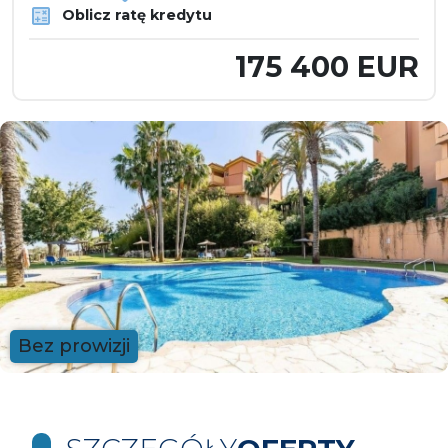
Oblicz ratę kredytu
175 400 EUR
Bez prowizji