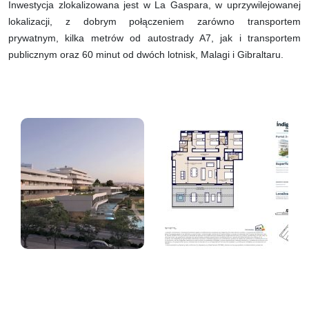
Inwestycja zlokalizowana jest w La Gaspara, w uprzywilejowanej
lokalizacji, z dobrym połączeniem zarówno transportem
prywatnym, kilka metrów od autostrady A7, jak i transportem
publicznym oraz 60 minut od dwóch lotnisk, Malagi i Gibraltaru.