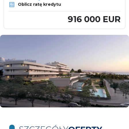
Oblicz ratę kredytu
916 000 EUR