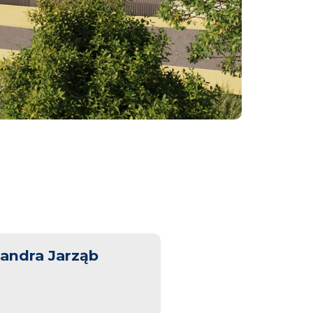
andra Jarząb