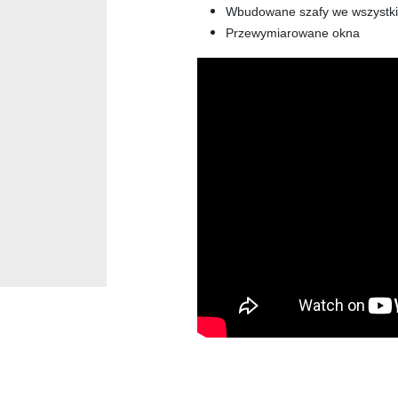
Wbudowane szafy we wszystkic
Przewymiarowane okna