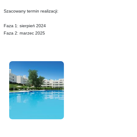
Szacowany termin realizacji:
Faza 1: sierpień 2024
Faza 2: marzec 2025