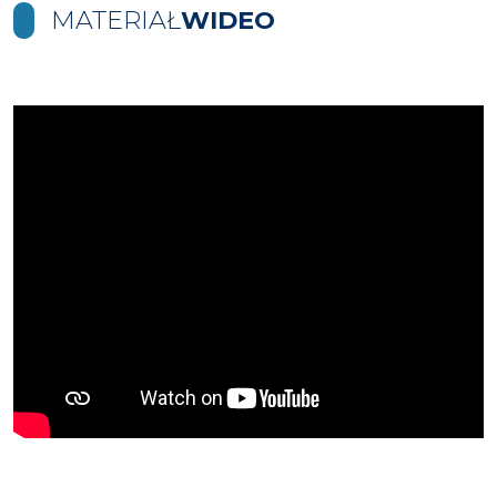
MATERIAŁ
WIDEO