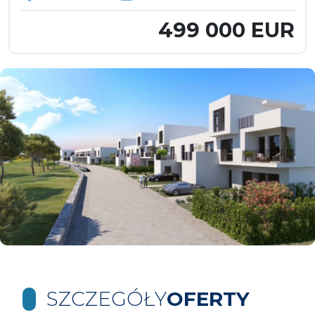
499 000 EUR
SZCZEGÓŁY
OFERTY