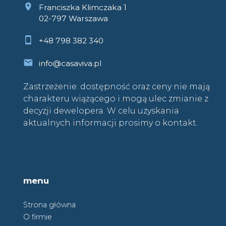
Franciszka Klimczaka 1
02-797 Warszawa
+48 798 382 340
info@casaviva.pl
Zastrzeżenie: dostępność oraz ceny nie mają
charakteru wiążącego i mogą ulec zmianie z
decyzji dewelopera. W celu uzyskania
aktualnych informacji prosimy o kontakt.
menu
Strona główna
O firmie