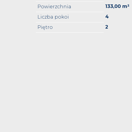
133,00 m²
Powierzchnia
4
Liczba pokoi
2
Piętro