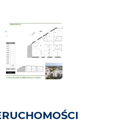
ERUCHOMOŚCI