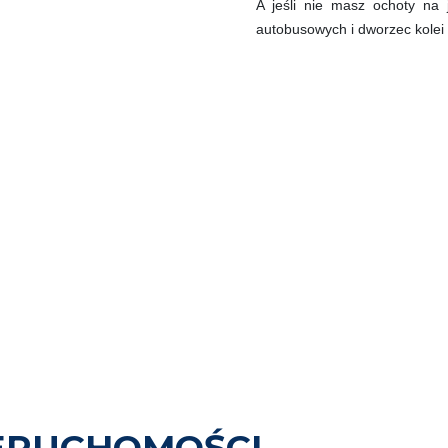
A jeśli nie masz ochoty na 
autobusowych i dworzec kolei 
ERUCHOMOŚCI