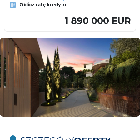
Oblicz ratę kredytu
1 890 000 EUR