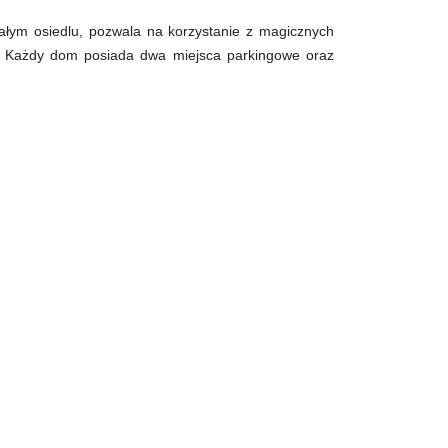
łym osiedlu, pozwala na korzystanie z magicznych
mi. Każdy dom posiada dwa miejsca parkingowe oraz