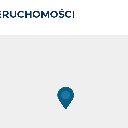
ERUCHOMOŚCI