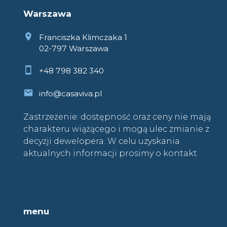
Warszawa
Franciszka Klimczaka 1
02-797 Warszawa
+48 798 382 340
info@casaviva.pl
Zastrzeżenie: dostępność oraz ceny nie mają
charakteru wiążącego i mogą ulec zmianie z
decyzji dewelopera. W celu uzyskania
aktualnych informacji prosimy o kontakt.
menu