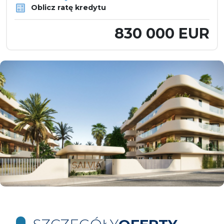
Oblicz ratę kredytu
830 000 EUR