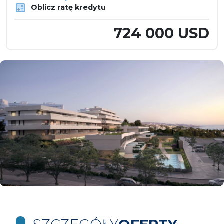
Oblicz ratę kredytu
724 000 USD