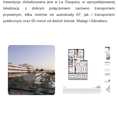
Inwestycja zlokalizowana jest w La Gaspara, w uprzywilejowanej
lokalizacji, z dobrym połączeniem zarówno transportem
prywatnym, kilka metrów od autostrady A7, jak i transportem
publicznym oraz 60 minut od dwóch lotnisk, Malagi i Gibraltaru.