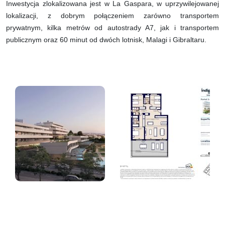
Inwestycja zlokalizowana jest w La Gaspara, w uprzywilejowanej
lokalizacji, z dobrym połączeniem zarówno transportem
prywatnym, kilka metrów od autostrady A7, jak i transportem
publicznym oraz 60 minut od dwóch lotnisk, Malagi i Gibraltaru.