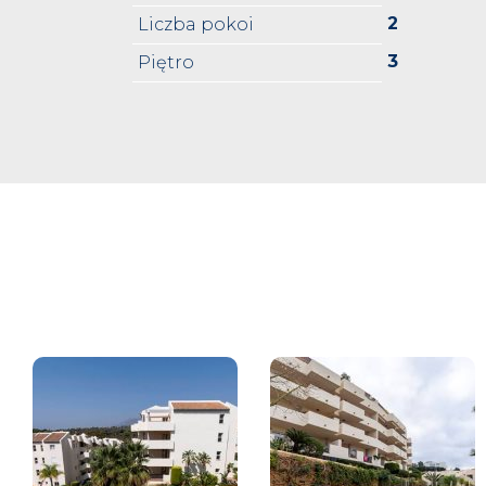
2
Liczba pokoi
3
Piętro