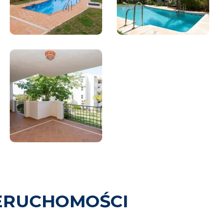
ERUCHOMOŚCI