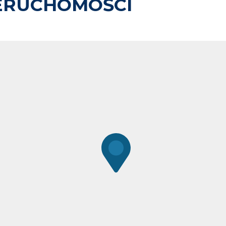
ERUCHOMOŚCI