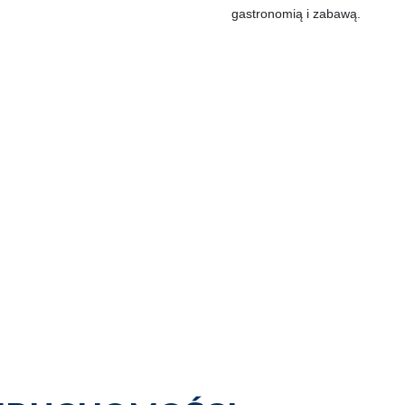
gastronomią i zabawą.