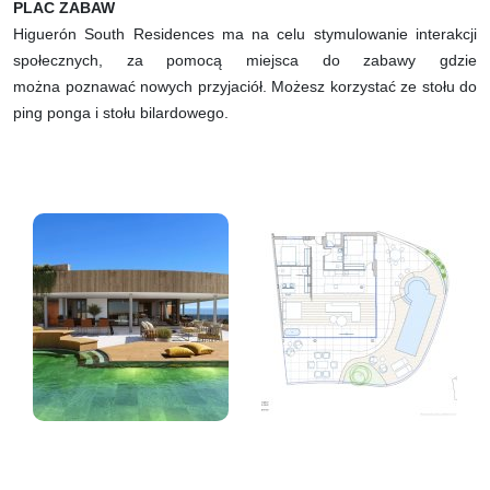
PLAC ZABAW
Higuerón South Residences ma na celu stymulowanie interakcji
społecznych, za pomocą miejsca do zabawy gdzie
można poznawać nowych przyjaciół. Możesz korzystać ze stołu do
ping ponga i stołu bilardowego.