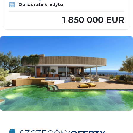
Oblicz ratę kredytu
1 850 000 EUR