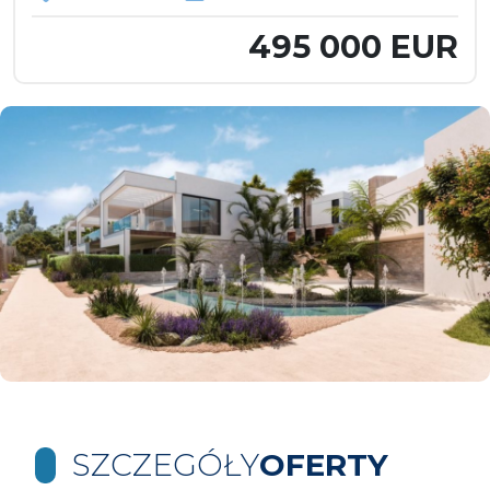
495 000 EUR
SZCZEGÓŁY
OFERTY