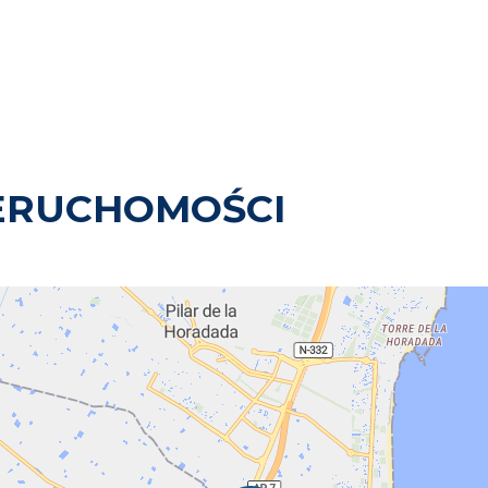
ERUCHOMOŚCI