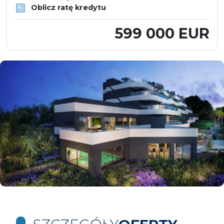
Oblicz ratę kredytu
599 000 EUR