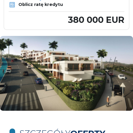
Oblicz ratę kredytu
380 000 EUR