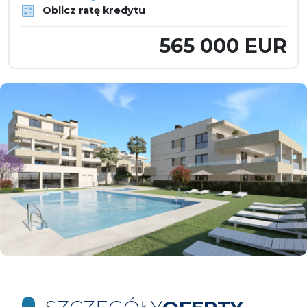
Oblicz ratę kredytu
565 000 EUR