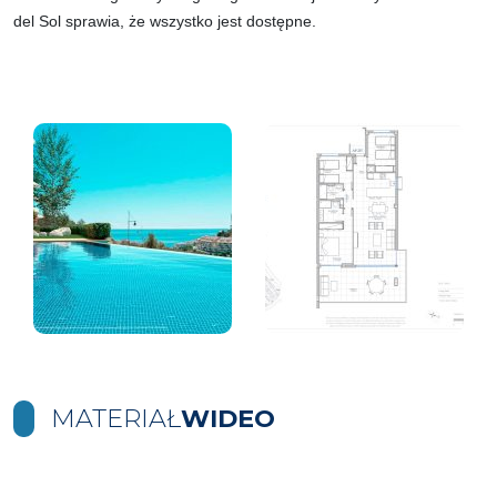
del Sol sprawia, że wszystko jest dostępne.
MATERIAŁ
WIDEO