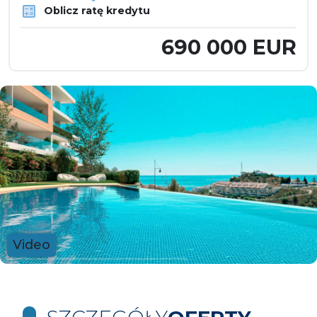
Oblicz ratę kredytu
690 000 EUR
Video