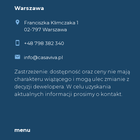
Warszawa
Franciszka Klimczaka 1
02-797 Warszawa
+48 798 382 340
info@casaviva.pl
Zastrzeżenie: dostępność oraz ceny nie mają
charakteru wiążącego i mogą ulec zmianie z
decyzji dewelopera. W celu uzyskania
aktualnych informacji prosimy o kontakt.
menu