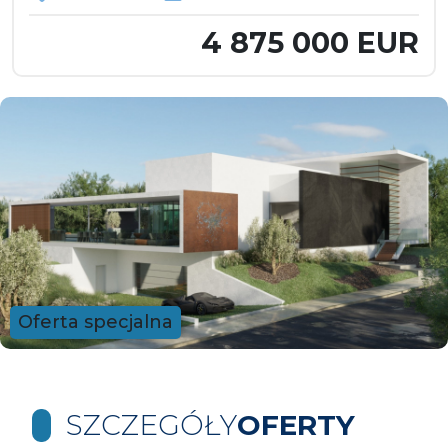
4 875 000 EUR
Oferta specjalna
SZCZEGÓŁY
OFERTY