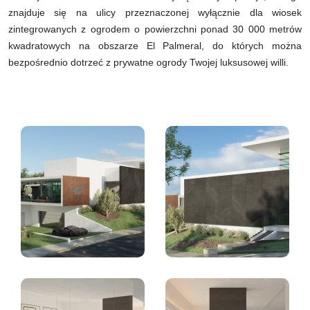
znajduje się na ulicy przeznaczonej wyłącznie dla wiosek
zintegrowanych z ogrodem o powierzchni ponad 30 000 metrów
kwadratowych na obszarze El Palmeral, do których można
bezpośrednio dotrzeć z prywatne ogrody Twojej luksusowej willi.